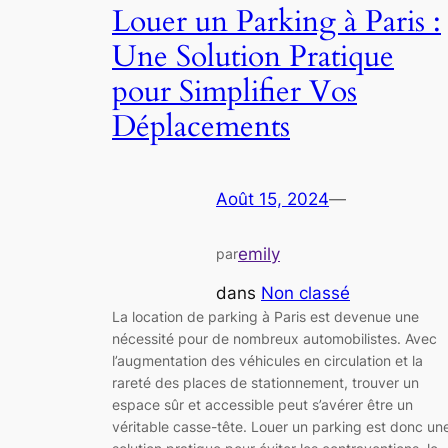
Louer un Parking à Paris :
Une Solution Pratique
pour Simplifier Vos
Déplacements
Août 15, 2024
—
emily
par
dans
Non classé
La location de parking à Paris est devenue une
nécessité pour de nombreux automobilistes. Avec
l’augmentation des véhicules en circulation et la
rareté des places de stationnement, trouver un
espace sûr et accessible peut s’avérer être un
véritable casse-tête. Louer un parking est donc un