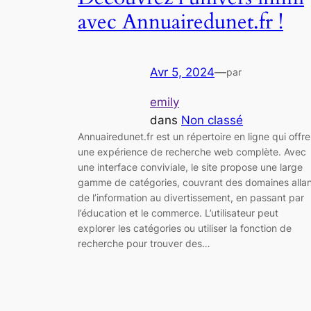
avec Annuairedunet.fr !
Avr 5, 2024
—
par
emily
dans
Non classé
Annuairedunet.fr est un répertoire en ligne qui offre
une expérience de recherche web complète. Avec
une interface conviviale, le site propose une large
gamme de catégories, couvrant des domaines allan
de l’information au divertissement, en passant par
l’éducation et le commerce. L’utilisateur peut
explorer les catégories ou utiliser la fonction de
recherche pour trouver des…