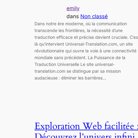
emily
dans
Non classé
Dans notre ère moderne, où la communication
transcende les frontières, la nécessité d’une
traduction efficace et précise devient cruciale. C’es
là qu’intervient Universal-Translation.com, un site
révolutionnaire qui ouvre la voie à une connectivité
mondiale sans précédent. La Puissance de la
Traduction Universelle Le site universal-
translation.com se distingue par sa mission
audacieuse : éliminer les barrières…
Exploration Web facilitée 
Découvrez l’univers infini