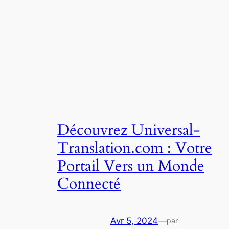
Découvrez Universal-
Translation.com : Votre
Portail Vers un Monde
Connecté
Avr 5, 2024
—
par