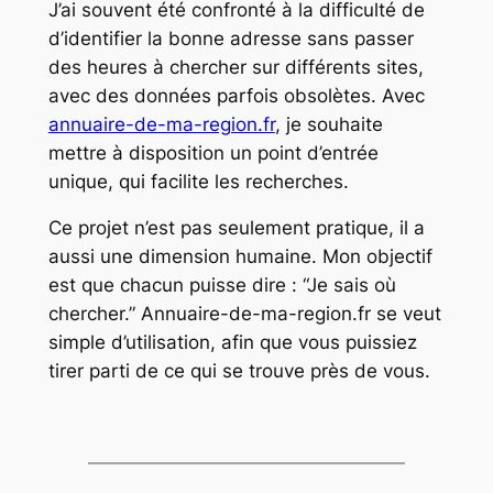
J’ai souvent été confronté à la difficulté de
d’identifier la bonne adresse sans passer
des heures à chercher sur différents sites,
avec des données parfois obsolètes. Avec
annuaire-de-ma-region.fr
, je souhaite
mettre à disposition un point d’entrée
unique, qui facilite les recherches.
Ce projet n’est pas seulement pratique, il a
aussi une dimension humaine. Mon objectif
est que chacun puisse dire : “Je sais où
chercher.” Annuaire-de-ma-region.fr se veut
simple d’utilisation, afin que vous puissiez
tirer parti de ce qui se trouve près de vous.