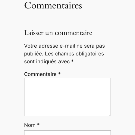
Commentaires
Laisser un commentaire
Votre adresse e-mail ne sera pas
publiée.
Les champs obligatoires
sont indiqués avec
*
Commentaire
*
Nom
*