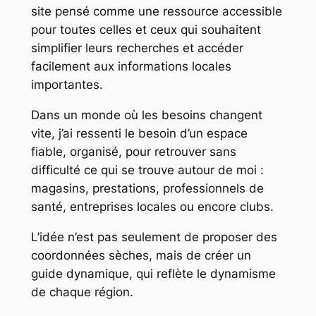
site pensé comme une ressource accessible
pour toutes celles et ceux qui souhaitent
simplifier leurs recherches et accéder
facilement aux informations locales
importantes.
Dans un monde où les besoins changent
vite, j’ai ressenti le besoin d’un espace
fiable, organisé, pour retrouver sans
difficulté ce qui se trouve autour de moi :
magasins, prestations, professionnels de
santé, entreprises locales ou encore clubs.
L’idée n’est pas seulement de proposer des
coordonnées sèches, mais de créer un
guide dynamique, qui reflète le dynamisme
de chaque région.