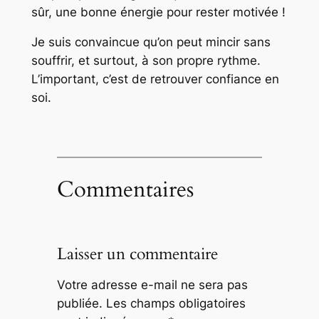
sûr, une bonne énergie pour rester motivée !
Je suis convaincue qu’on peut mincir sans
souffrir, et surtout, à son propre rythme.
L’important, c’est de retrouver confiance en
soi.
Commentaires
Laisser un commentaire
Votre adresse e-mail ne sera pas
publiée.
Les champs obligatoires