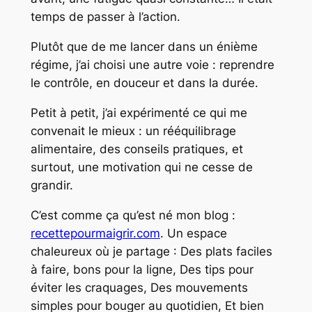
temps de passer à l’action.
Plutôt que de me lancer dans un énième
régime, j’ai choisi une autre voie : reprendre
le contrôle, en douceur et dans la durée.
Petit à petit, j’ai expérimenté ce qui me
convenait le mieux : un rééquilibrage
alimentaire, des conseils pratiques, et
surtout, une motivation qui ne cesse de
grandir.
C’est comme ça qu’est né mon blog :
recettepourmaigrir.com
. Un espace
chaleureux où je partage : Des plats faciles
à faire, bons pour la ligne, Des tips pour
éviter les craquages, Des mouvements
simples pour bouger au quotidien, Et bien