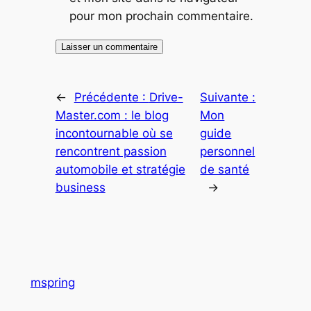
pour mon prochain commentaire.
←
Précédente :
Drive-
Suivante :
Master.com : le blog
Mon
incontournable où se
guide
rencontrent passion
personnel
automobile et stratégie
de santé
business
→
mspring