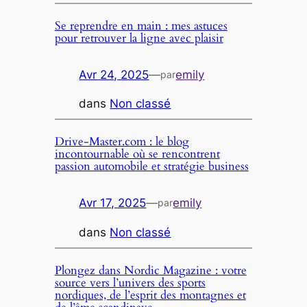
Se reprendre en main : mes astuces
pour retrouver la ligne avec plaisir
Avr 24, 2025
—
emily
par
dans
Non classé
Drive-Master.com : le blog
incontournable où se rencontrent
passion automobile et stratégie business
Avr 17, 2025
—
emily
par
dans
Non classé
Plongez dans Nordic Magazine : votre
source vers l’univers des sports
nordiques, de l’esprit des montagnes et