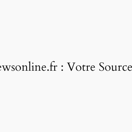
online.fr : Votre Source