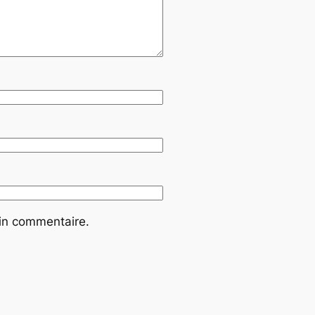
ain commentaire.