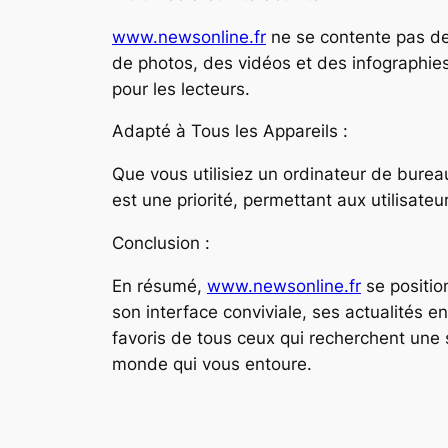
www.newsonline.fr
ne se contente pas de 
de photos, des vidéos et des infographie
pour les lecteurs.
Adapté à Tous les Appareils :
Que vous utilisiez un ordinateur de bure
est une priorité, permettant aux utilisateu
Conclusion :
En résumé,
www.newsonline.fr
se positio
son interface conviviale, ses actualités e
favoris de tous ceux qui recherchent une 
monde qui vous entoure.