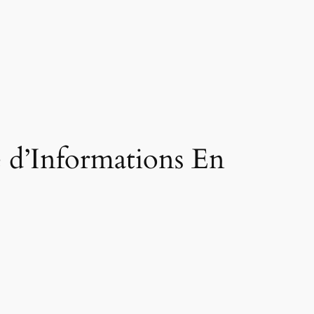
 d’Informations En