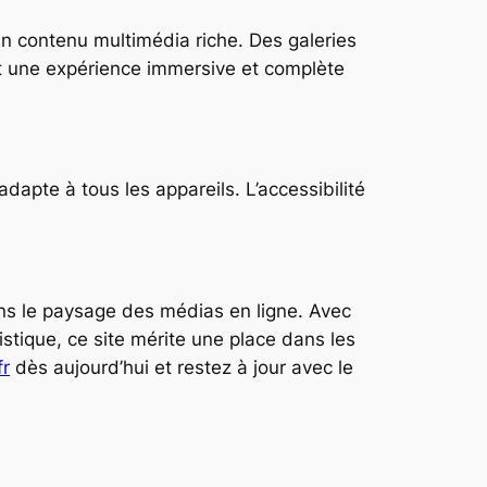
un contenu multimédia riche. Des galeries
nt une expérience immersive et complète
adapte à tous les appareils. L’accessibilité
ns le paysage des médias en ligne. Avec
istique, ce site mérite une place dans les
r
dès aujourd’hui et restez à jour avec le