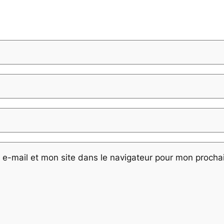
e-mail et mon site dans le navigateur pour mon proch