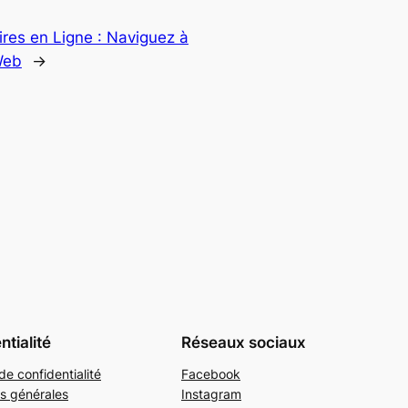
res en Ligne : Naviguez à
Web
→
ntialité
Réseaux sociaux
de confidentialité
Facebook
s générales
Instagram