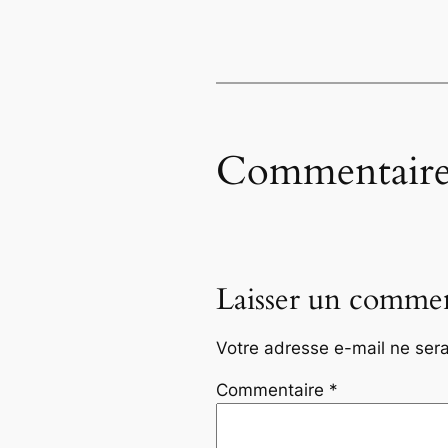
Commentaire
Laisser un commen
Votre adresse e-mail ne sera
Commentaire
*