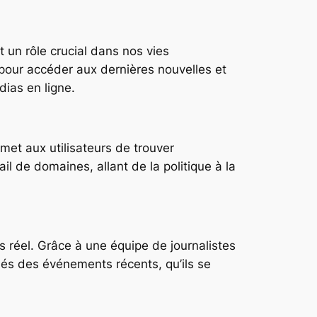
nt un rôle crucial dans nos vies
pour accéder aux dernières nouvelles et
ias en ligne.
rmet aux utilisateurs de trouver
il de domaines, allant de la politique à la
s réel. Grâce à une équipe de journalistes
rmés des événements récents, qu’ils se