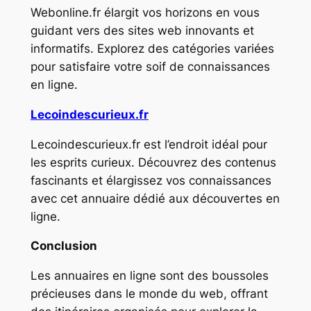
Webonline.fr élargit vos horizons en vous
guidant vers des sites web innovants et
informatifs. Explorez des catégories variées
pour satisfaire votre soif de connaissances
en ligne.
Lecoindescurieux.fr
Lecoindescurieux.fr est l’endroit idéal pour
les esprits curieux. Découvrez des contenus
fascinants et élargissez vos connaissances
avec cet annuaire dédié aux découvertes en
ligne.
Conclusion
Les annuaires en ligne sont des boussoles
précieuses dans le monde du web, offrant